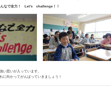
んなで全力！ Let's challenge！！
強い思いが入っています。
れに向かってがんばっていきましょう！